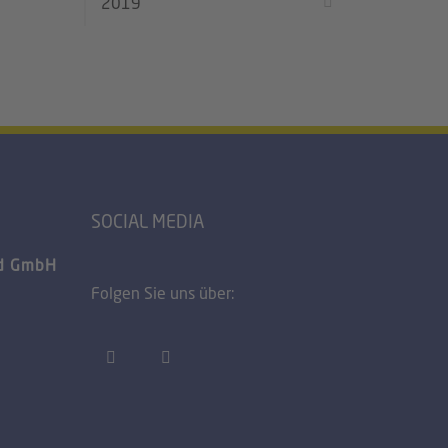
2019
SOCIAL MEDIA
nd GmbH
Folgen Sie uns über: