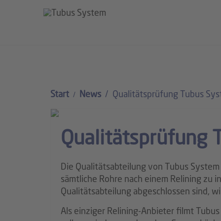
Start
News
Qualitätsprüfung Tubus Sy
Qualitätsprüfung 
Die Qualitätsabteilung von Tubus System 
sämtliche Rohre nach einem Relining zu i
Qualitätsabteilung abgeschlossen sind, w
Als einziger Relining-Anbieter filmt Tubu