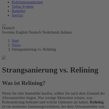
Rohrinnensanierung
Tubus System
Ratgeber
Service
Deutsch
Svenska
English
Deutsch
Nederlands
Italiano
Start
News
Strangsanierung vs. Relining
Strangsanierung vs. Relining
Was ist Relining?
Wenn Sie eine Immobilie kaufen, sollten Sie nach dem Zustand der
Abwasserrohre fragen. Nur wenige Menschen wissen, was
Rohrsanierung bedeutet und welche Optionen sie haben.
Relining
ist ein modernes Sanierungsverfahren, bei dem Abwasserrohre von