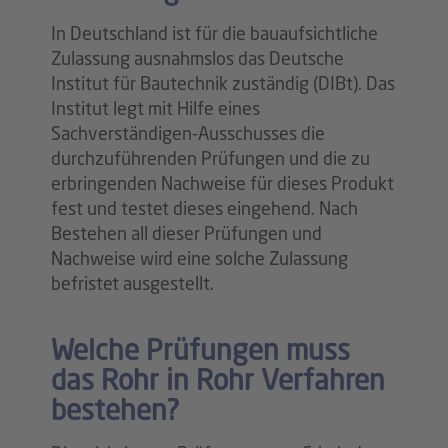
In Deutschland ist für die bauaufsichtliche
Zulassung ausnahmslos das Deutsche
Institut für Bautechnik zuständig (DIBt). Das
Institut legt mit Hilfe eines
Sachverständigen-Ausschusses die
durchzuführenden Prüfungen und die zu
erbringenden Nachweise für dieses Produkt
fest und testet dieses eingehend. Nach
Bestehen all dieser Prüfungen und
Nachweise wird eine solche Zulassung
befristet ausgestellt.
Welche Prüfungen muss
das Rohr in Rohr Verfahren
bestehen?