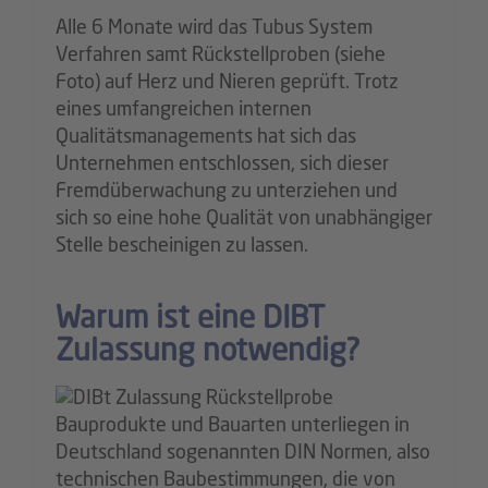
Alle 6 Monate wird das Tubus System
Verfahren samt Rückstellproben (siehe
Foto) auf Herz und Nieren geprüft. Trotz
eines umfangreichen internen
Qualitätsmanagements hat sich das
Unternehmen entschlossen, sich dieser
Fremdüberwachung zu unterziehen und
sich so eine hohe Qualität von unabhängiger
Stelle bescheinigen zu lassen.
Warum ist eine DIBT
Zulassung notwendig?
Bauprodukte und Bauarten unterliegen in
Deutschland sogenannten DIN Normen, also
technischen Baubestimmungen, die von