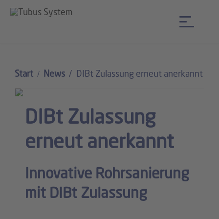
Start
News
DIBt Zulassung erneut anerkannt
DIBt Zulassung
erneut anerkannt
Innovative Rohrsanierung
mit DIBt Zulassung