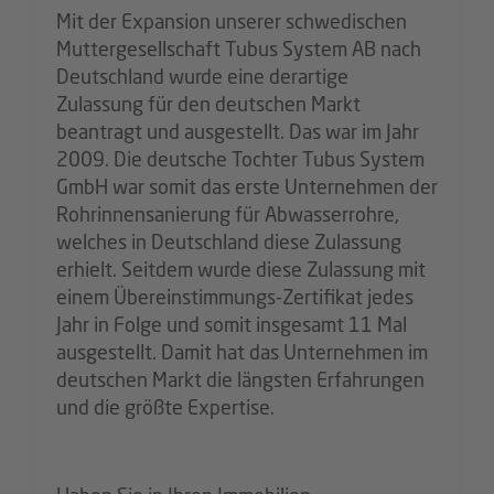
Mit der Expansion unserer schwedischen
Muttergesellschaft Tubus System AB nach
Deutschland wurde eine derartige
Zulassung für den deutschen Markt
beantragt und ausgestellt. Das war im Jahr
2009. Die deutsche Tochter Tubus System
GmbH war somit das erste Unternehmen der
Rohrinnensanierung für Abwasserrohre,
welches in Deutschland diese Zulassung
erhielt. Seitdem wurde diese Zulassung mit
einem Übereinstimmungs-Zertifikat jedes
Jahr in Folge und somit insgesamt 11 Mal
ausgestellt. Damit hat das Unternehmen im
deutschen Markt die längsten Erfahrungen
und die größte Expertise.