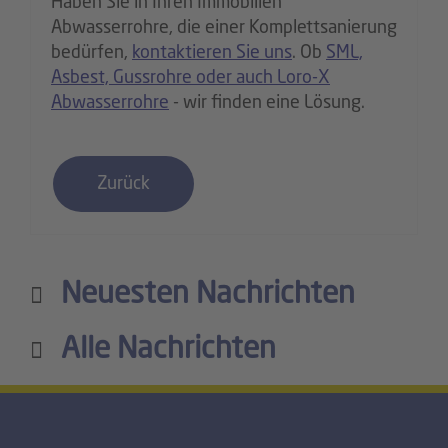
Haben Sie in Ihren Immobilien
Abwasserrohre, die einer Komplettsanierung
bedürfen,
kontaktieren Sie uns
. Ob
SML,
Asbest, Gussrohre oder auch Loro-X
Abwasserrohre
- wir finden eine Lösung.
Zurück
Neuesten Nachrichten
Alle Nachrichten