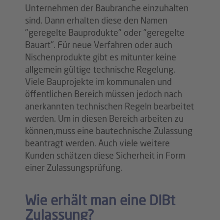
Unternehmen der Baubranche einzuhalten
sind. Dann erhalten diese den Namen
"geregelte Bauprodukte" oder "geregelte
Bauart". Für neue Verfahren oder auch
Nischenprodukte gibt es mitunter keine
allgemein gültige technische Regelung.
Viele Bauprojekte im kommunalen und
öffentlichen Bereich müssen jedoch nach
anerkannten technischen Regeln bearbeitet
werden. Um in diesen Bereich arbeiten zu
können,muss eine bautechnische Zulassung
beantragt werden. Auch viele weitere
Kunden schätzen diese Sicherheit in Form
einer Zulassungsprüfung.
Wie erhält man eine DIBt
Zulassung?